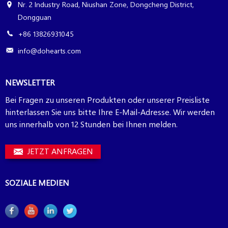
Nr. 2 Industry Road, Niushan Zone, Dongcheng District,
Dongguan
+86 13826931045
info@dohearts.com
NEWSLETTER
Bei Fragen zu unseren Produkten oder unserer Preisliste
hinterlassen Sie uns bitte Ihre E-Mail-Adresse. Wir werden
uns innerhalb von 12 Stunden bei Ihnen melden.
JETZT ANFRAGEN
SOZIALE MEDIEN