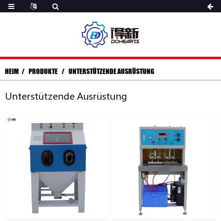
HEIM
PRODUKTE
UNTERSTÜTZENDE AUSRÜSTUNG
Unterstützende Ausrüstung