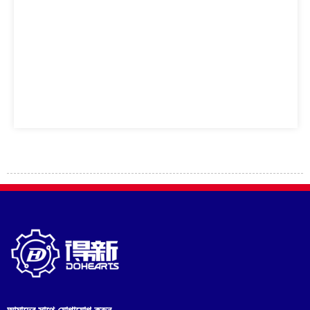
আমাদের সাথে যোগাযোগ করুন