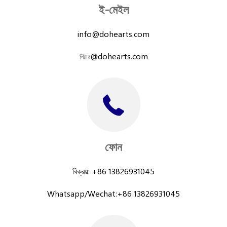
ই-মেইল
info@dohearts.com
@dohearts.com
পিটার
ফোন
বিক্রয়: +86 13826931045
Whatsapp/Wechat:+86 13826931045