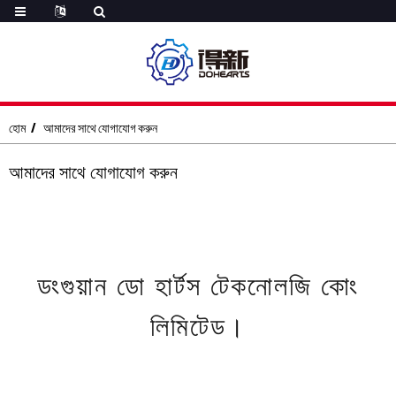
হোম
আমাদের সাথে যোগাযোগ করুন
আমাদের সাথে যোগাযোগ করুন
ডংগুয়ান ডো হার্টস টেকনোলজি কোং
লিমিটেড।