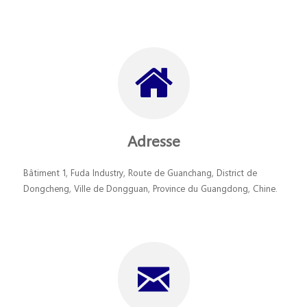
Adresse
Bâtiment 1, Fuda Industry, Route de Guanchang, District de
Dongcheng, Ville de Dongguan, Province du Guangdong, Chine.