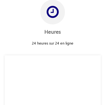
Heures
24 heures sur 24 en ligne