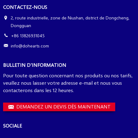
CONTACTEZ-NOUS
2, route industrielle, zone de Niushan, district de Dongcheng,
Dongguan
+86 13826931045
info@dohearts.com
BULLETIN D'INFORMATION
Pour toute question concernant nos produits ou nos tarifs,
veuillez nous laisser votre adresse e-mail et nous vous
contacterons dans les 12 heures.
DEMANDEZ UN DEVIS DÈS MAINTENANT
SOCIALE