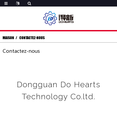
MAISON
CONTACTEZ-NOUS
Contactez-nous
Dongguan Do Hearts
Technology Co.ltd.